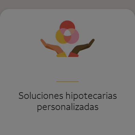
Soluciones hipotecarias
personalizadas