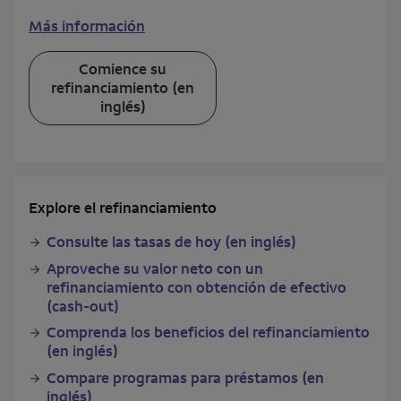
Más información
Comience su
refinanciamiento (en
inglés)
Explore el refinanciamiento
Consulte las tasas de hoy (en inglés)
Aproveche su valor neto con un
refinanciamiento con obtención de efectivo
(cash-out)
Comprenda los beneficios del refinanciamiento
(en inglés)
Compare programas para préstamos (en
inglés)