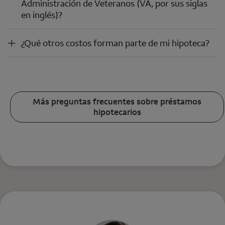
Administración de Veteranos (VA, por sus siglas
en inglés)?
¿Qué otros costos forman parte de mi hipoteca?
¿Qué otros costos forman parte de mi hipoteca?
Más preguntas frecuentes sobre préstamos
hipotecarios