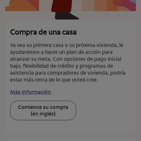
Compra de una casa
Ya sea su primera casa o su próxima vivienda, le
ayudaremos a hacer un plan de acción para
alcanzar su meta. Con opciones de pago inicial
bajo, flexibilidad de crédito y programas de
asistencia para compradores de vivienda, podría
estar más cerca de lo que usted cree.
Más información
Comience su compra
(en inglés)