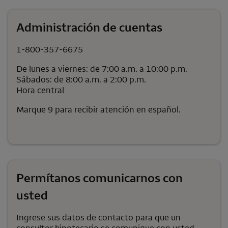
Administración de cuentas
1-800-357-6675
De lunes a viernes: de 7:00 a.m. a 10:00 p.m.
Sábados: de 8:00 a.m. a 2:00 p.m.
Hora central
Marque 9 para recibir atención en español.
Permítanos comunicarnos con
usted
Ingrese sus datos de contacto para que un