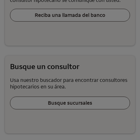
consultor hipotecario se comunique con usted.
Reciba una llamada del banco
Busque un consultor
Usa nuestro buscador para encontrar consultores
hipotecarios en su área.
Busque sucursales