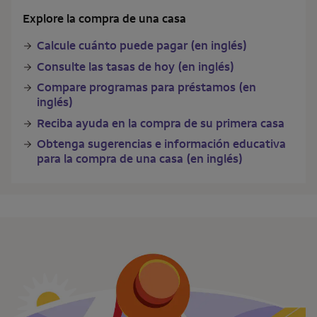
Explore la compra de una casa
Calcule cuánto puede pagar (en inglés)
Consulte las tasas de hoy (en inglés)
Compare programas para préstamos (en
inglés)
Reciba ayuda en la compra de su primera casa
Obtenga sugerencias e información educativa
para la compra de una casa (en inglés)