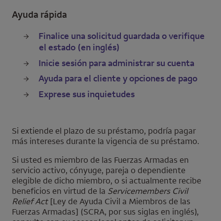
Ayuda rápida
Finalice una solicitud guardada o verifique
el estado (en inglés)
Inicie sesión para administrar su cuenta
Ayuda para el cliente y opciones de pago
Exprese sus inquietudes
Si extiende el plazo de su préstamo, podría pagar
más intereses durante la vigencia de su préstamo.
Si usted es miembro de las Fuerzas Armadas en
servicio activo, cónyuge, pareja o dependiente
elegible de dicho miembro, o si actualmente recibe
beneficios en virtud de la
Servicemembers Civil
Relief Act
[Ley de Ayuda Civil a Miembros de las
Fuerzas Armadas] (SCRA, por sus siglas en inglés),