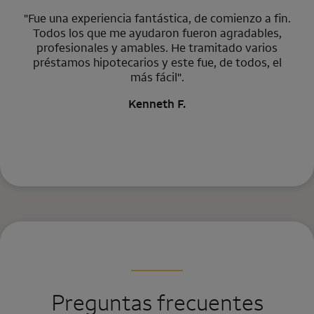
"Fue una experiencia fantástica, de comienzo a fin.
Todos los que me ayudaron fueron agradables,
profesionales y amables. He tramitado varios
préstamos hipotecarios y este fue, de todos, el
más fácil".
Kenneth F.
Preguntas frecuentes