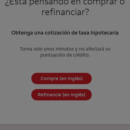
¿Está pensando en comprar o
refinanciar?
Obtenga una cotización de tasa hipotecaria
Toma solo unos minutos y no afectará su
puntuación de crédito.
Compre (en inglés)
Refinancie (en inglés)