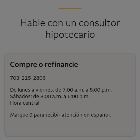
Hable con un consultor
hipotecario
Compre o refinancie
703-215-2806
De lunes a viernes: de 7:00 a.m. a 8:00 p.m.
Sábados: de 8:00 a.m. a 6:00 p.m.
Hora central
Marque 9 para recibir atención en español.