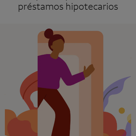
préstamos hipotecarios