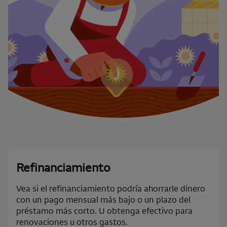
Refinanciamiento
Vea si el refinanciamiento podría ahorrarle dinero
con un pago mensual más bajo o un plazo del
préstamo más corto. U obtenga efectivo para
renovaciones u otros gastos.