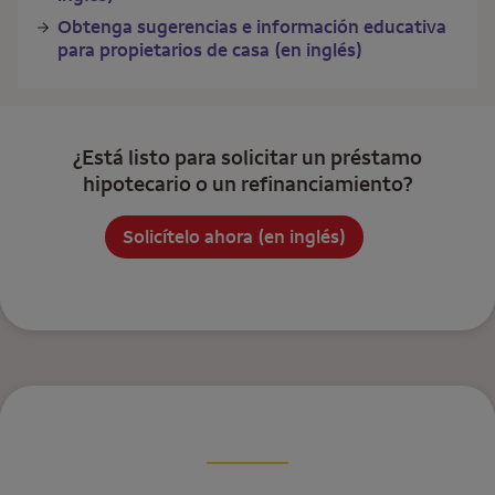
Obtenga sugerencias e información educativa
para propietarios de casa (en inglés)
¿Está listo para solicitar un préstamo
hipotecario o un refinanciamiento?
Solicítelo ahora (en inglés)