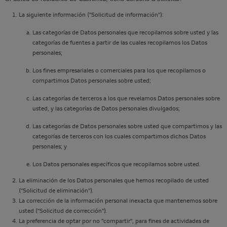
La siguiente información ("Solicitud de información"):
Las categorías de Datos personales que recopilamos sobre usted y las
categorías de fuentes a partir de las cuales recopilamos los Datos
personales;
Los fines empresariales o comerciales para los que recopilamos o
compartimos Datos personales sobre usted;
Las categorías de terceros a los que revelamos Datos personales sobre
usted, y las categorías de Datos personales divulgados;
Las categorías de Datos personales sobre usted que compartimos y las
categorías de terceros con los cuales compartimos dichos Datos
personales; y
Los Datos personales específicos que recopilamos sobre usted.
La eliminación de los Datos personales que hemos recopilado de usted
("Solicitud de eliminación").
La corrección de la información personal inexacta que mantenemos sobre
usted ("Solicitud de corrección").
La preferencia de optar por no "compartir", para fines de actividades de