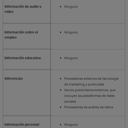
Ninguno
Información de audio y
video
Ninguno
Información sobre el
empleo
Ninguno
Información educativa
Proveedores externos de tecnología
Inferencias
de marketing y publicidad
Socios publicitarios externos, que
incluyen las plataformas de redes
sociales
Proveedores de análisis de datos
Ninguno
Información personal