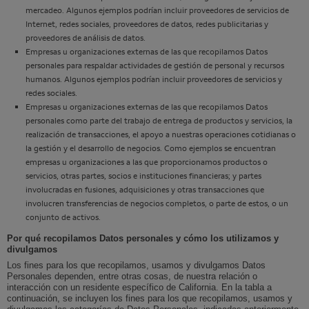
mercadeo. Algunos ejemplos podrían incluir proveedores de servicios de
Internet, redes sociales, proveedores de datos, redes publicitarias y
proveedores de análisis de datos.
Empresas u organizaciones externas de las que recopilamos Datos
personales para respaldar actividades de gestión de personal y recursos
humanos. Algunos ejemplos podrían incluir proveedores de servicios y
redes sociales.
Empresas u organizaciones externas de las que recopilamos Datos
personales como parte del trabajo de entrega de productos y servicios, la
realización de transacciones, el apoyo a nuestras operaciones cotidianas o
la gestión y el desarrollo de negocios. Como ejemplos se encuentran
empresas u organizaciones a las que proporcionamos productos o
servicios, otras partes, socios e instituciones financieras; y partes
involucradas en fusiones, adquisiciones y otras transacciones que
involucren transferencias de negocios completos, o parte de estos, o un
conjunto de activos.
Por qué recopilamos Datos personales y cómo los utilizamos y
divulgamos
Los fines para los que recopilamos, usamos y divulgamos Datos
Personales dependen, entre otras cosas, de nuestra relación o
interacción con un residente específico de California. En la tabla a
continuación, se incluyen los fines para los que recopilamos, usamos y