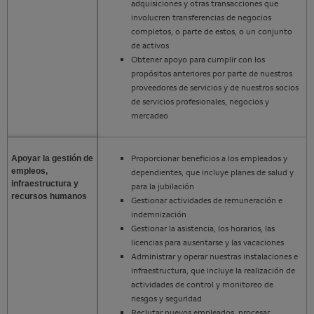
adquisiciones y otras transacciones que
involucren transferencias de negocios
completos, o parte de estos, o un conjunto
de activos
Obtener apoyo para cumplir con los
propósitos anteriores por parte de nuestros
proveedores de servicios y de nuestros socios
de servicios profesionales, negocios y
mercadeo
Proporcionar beneficios a los empleados y
Apoyar la gestión de
empleos,
dependientes, que incluye planes de salud y
infraestructura y
para la jubilación
recursos humanos
Gestionar actividades de remuneración e
indemnización
Gestionar la asistencia, los horarios, las
licencias para ausentarse y las vacaciones
Administrar y operar nuestras instalaciones e
infraestructura, que incluye la realización de
actividades de control y monitoreo de
riesgos y seguridad
Reclutar nuevos empleados, procesar