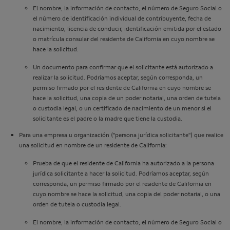
El nombre, la información de contacto, el número de Seguro Social o
el número de identificación individual de contribuyente, fecha de
nacimiento, licencia de conducir, identificación emitida por el estado
o matrícula consular del residente de California en cuyo nombre se
hace la solicitud.
Un documento para confirmar que el solicitante está autorizado a
realizar la solicitud. Podríamos aceptar, según corresponda, un
permiso firmado por el residente de California en cuyo nombre se
hace la solicitud, una copia de un poder notarial, una orden de tutela
o custodia legal, o un certificado de nacimiento de un menor si el
solicitante es el padre o la madre que tiene la custodia.
Para una empresa u organización ("persona jurídica solicitante") que realice
una solicitud en nombre de un residente de California:
Prueba de que el residente de California ha autorizado a la persona
jurídica solicitante a hacer la solicitud. Podríamos aceptar, según
corresponda, un permiso firmado por el residente de California en
cuyo nombre se hace la solicitud, una copia del poder notarial, o una
orden de tutela o custodia legal.
El nombre, la información de contacto, el número de Seguro Social o