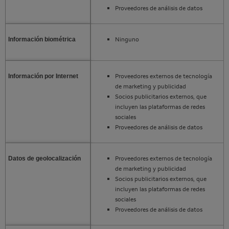
Proveedores de análisis de datos
Ninguno
Información biométrica
Proveedores externos de tecnología
Información por Internet
de marketing y publicidad
Socios publicitarios externos, que
incluyen las plataformas de redes
sociales
Proveedores de análisis de datos
Proveedores externos de tecnología
Datos de geolocalización
de marketing y publicidad
Socios publicitarios externos, que
incluyen las plataformas de redes
sociales
Proveedores de análisis de datos