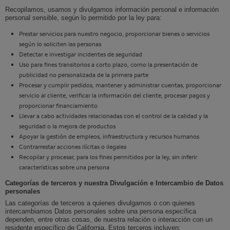
Recopilamos, usamos y divulgamos información personal e información
personal sensible, según lo permitido por la ley para:
Prestar servicios para nuestro negocio, proporcionar bienes o servicios
según lo soliciten las personas
Detectar e investigar incidentes de seguridad
Uso para fines transitorios a corto plazo, como la presentación de
publicidad no personalizada de la primera parte
Procesar y cumplir pedidos, mantener y administrar cuentas, proporcionar
servicio al cliente, verificar la información del cliente, procesar pagos y
proporcionar financiamiento
Llevar a cabo actividades relacionadas con el control de la calidad y la
seguridad o la mejora de productos
Apoyar la gestión de empleos, infraestructura y recursos humanos
Contrarrestar acciones ilícitas o ilegales
Recopilar y procesar, para los fines permitidos por la ley, sin inferir
características sobre una persona
Categorías de terceros y nuestra Divulgación e Intercambio de Datos
personales
Las categorías de terceros a quienes divulgamos o con quienes
intercambiamos Datos personales sobre una persona específica
dependen, entre otras cosas, de nuestra relación o interacción con un
residente específico de California. Estos terceros incluyen: