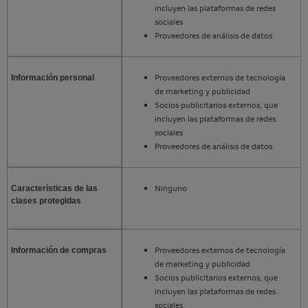
incluyen las plataformas de redes
sociales
Proveedores de análisis de datos
Proveedores externos de tecnología
Información personal
de marketing y publicidad
Socios publicitarios externos, que
incluyen las plataformas de redes
sociales
Proveedores de análisis de datos
Ninguno
Características de las
clases protegidas
Proveedores externos de tecnología
Información de compras
de marketing y publicidad
Socios publicitarios externos, que
incluyen las plataformas de redes
sociales