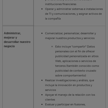
instituciones financieras
Operar y administrar sistemas e instalaciones
de TI y comunicaciones, y asignar activos de
la compañía
Comercializar, personalizar, desarrollar y
Administrar,
mejorar y
mejorar nuestros productos y servicios
desarrollar nuestro
negocio
Esto incluye "compartir" Datos
personales con el fin de ofrecer
publicidad personalizada en sitios
Web, aplicaciones o servicios de
terceros (también conocido como
publicidad de contexto cruzado
sobre comportamiento)
Realizar investigaciones y análisis, que
incluye la innovación en productos y
servicios
Apoyar el manejo de la relación con los
clientes
Evaluar y participar en fusiones,