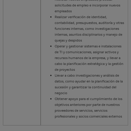
solicitudes de empleo e incorporar nuevos
empleados
Realizar verificación de identidad,
contabilidad, presupuestos, auditoría y otras
funciones internas, como investigaciones
internas, asuntos disciplinarios y manejo de
quejas y despidos
Operar y gestionar sistemas e instalaciones
de TI y comunicaciones, asignar activos y
recursos humanos de la empresa, y llevar a
cabo la planificación estratégica y la gestión
de proyectos
Llevar a cabo investigaciones y análisis de
datos, como ayudar en la planificación de la
sucesión y garantizar la continuidad del
negocio
Obtener apoyo para el cumplimiento de los
objetivos anteriores por parte de nuestros
proveedores de servicios, servicios
profesionales y socios comerciales externos