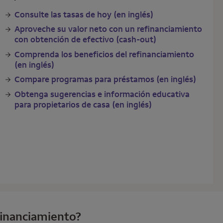
Consulte las tasas de hoy (en inglés)
Aproveche su valor neto con un refinanciamiento
con obtención de efectivo (cash-out)
Comprenda los beneficios del refinanciamiento
(en inglés)
Compare programas para préstamos (en inglés)
Obtenga sugerencias e información educativa
para propietarios de casa (en inglés)
efinanciamiento?