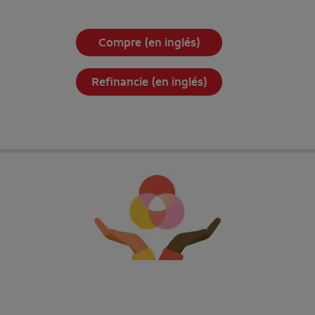
Compre (en inglés)
Refinancie (en inglés)