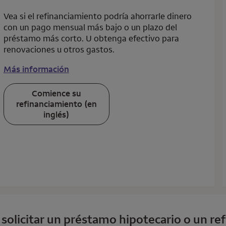
Vea si el refinanciamiento podría ahorrarle dinero
con un pago mensual más bajo o un plazo del
préstamo más corto. U obtenga efectivo para
renovaciones u otros gastos.
Más información
Comience su
refinanciamiento (en
inglés)
a solicitar un préstamo hipotecario o un r