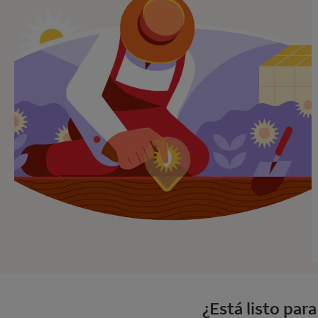
¿Está listo par