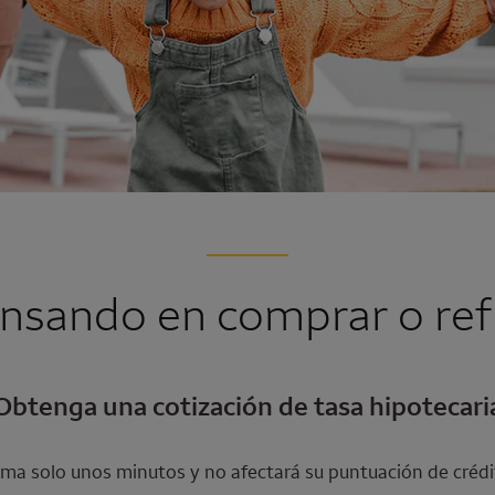
nsando en comprar o ref
Obtenga una cotización de tasa hipotecari
ma solo unos minutos y no afectará su puntuación de crédi