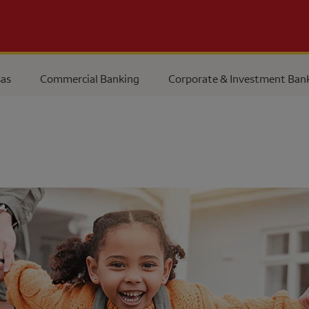
as
Commercial Banking
Corporate & Investment Ban