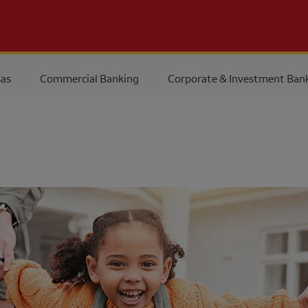
as
Commercial Banking
Corporate & Investment Ban