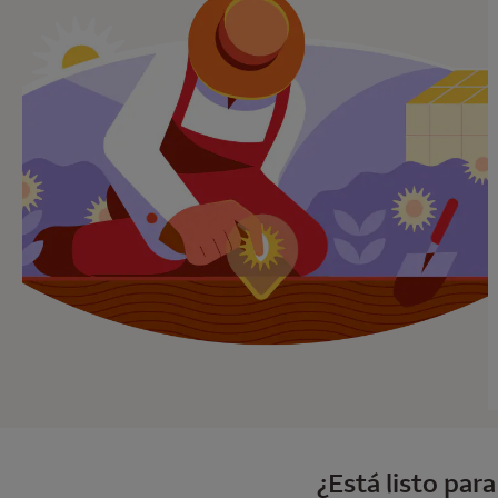
¿Está listo par