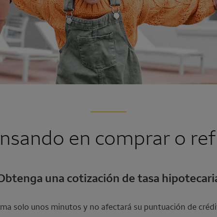
nsando en comprar o ref
Obtenga una cotización de tasa hipotecari
ma solo unos minutos y no afectará su puntuación de crédi