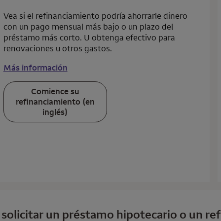
Vea si el refinanciamiento podría ahorrarle dinero
con un pago mensual más bajo o un plazo del
préstamo más corto. U obtenga efectivo para
renovaciones u otros gastos.
Más información
Comience su
refinanciamiento (en
inglés)
a solicitar un préstamo hipotecario o un r