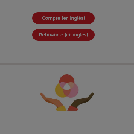
Compre (en inglés)
Refinancie (en inglés)