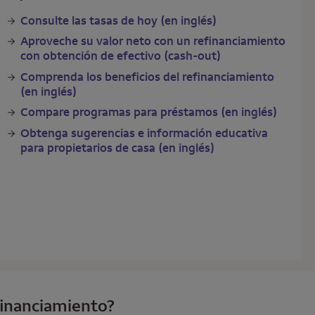
Consulte las tasas de hoy (en inglés)
Aproveche su valor neto con un refinanciamiento
con obtención de efectivo (cash-out)
Comprenda los beneficios del refinanciamiento
(en inglés)
Compare programas para préstamos (en inglés)
Obtenga sugerencias e información educativa
para propietarios de casa (en inglés)
efinanciamiento?