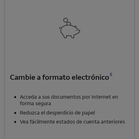
Se abre una modalidad para nota al pie
6
Cambie a formato electrónico
Acceda a sus documentos por Internet en
forma segura
Reduzca el desperdicio de papel
Vea fácilmente estados de cuenta anteriores