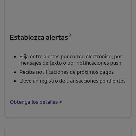
Se abre una modalidad para nota al pie
5
Establezca alertas
Elija entre alertas por correo electrónico, por
mensajes de texto o por notificaciones push
Reciba notificaciones de próximos pagos
Lleve un registro de transacciones pendientes
Obtenga los detalles >