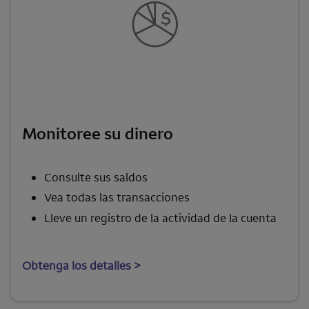
Monitoree su dinero
Consulte sus saldos
Vea todas las transacciones
Lleve un registro de la actividad de la cuenta
Obtenga los detalles >