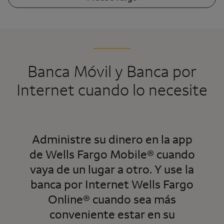
Banca Móvil y Banca por
Internet cuando lo necesite
Administre su dinero en la app
de
Wells Fargo Mobile
® cuando
vaya de un lugar a otro. Y use la
banca por Internet
Wells Fargo
Online
® cuando sea más
conveniente estar en su