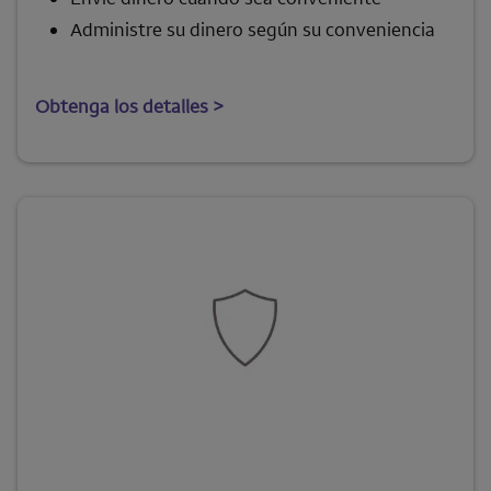
Administre su dinero según su conveniencia
Obtenga los detalles >