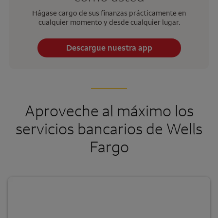
Hágase cargo de sus finanzas prácticamente en
cualquier momento y desde cualquier lugar.
Descargue nuestra app
Aproveche al máximo los
servicios bancarios de
Wells
Fargo