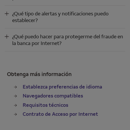
¿Qué tipo de alertas y notificaciones puedo establecer?
¿Qué tipo de alertas y notificaciones puedo
establecer?
¿Qué puedo hacer para protegerme del fraude en la banca por Internet?
¿Qué puedo hacer para protegerme del fraude en
la banca por Internet?
Obtenga más información
Establezca preferencias de idioma
Navegadores compatibles
Requisitos técnicos
Contrato de Acceso por Internet