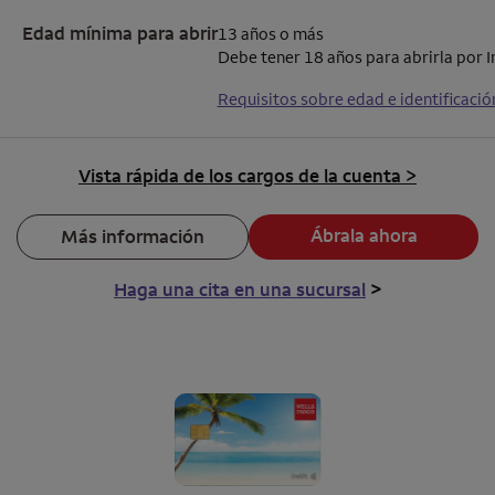
Edad mínima para abrir
13 años o más
Debe tener 18 años para abrirla por I
Requisitos sobre edad e identificació
Vista rápida de los cargos de la cuenta >
Ábrala ahora
Más información
Haga una cita en una sucursal
>