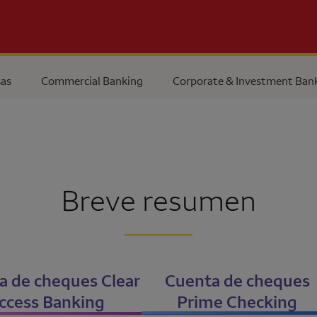
as
Commercial Banking
Corporate & Investment Ban
Breve resumen
a de cheques
Clear
Cuenta de cheques
ccess Banking
Prime Checking