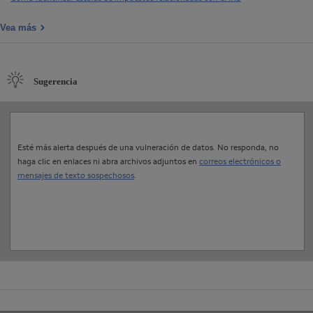
Vea más
Sugerencia
Esté más alerta después de una vulneración de datos. No responda, no
haga clic en enlaces ni abra archivos adjuntos en
correos electrónicos o
mensajes de texto sospechosos
.