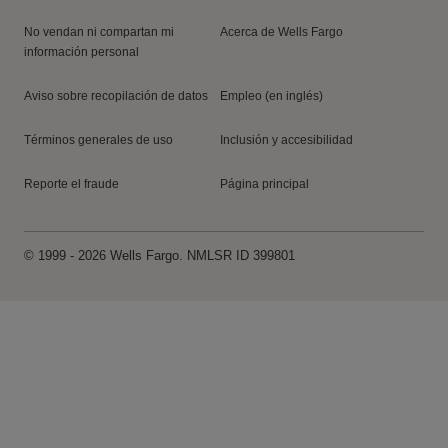
No vendan ni compartan mi
Acerca de
Wells Fargo
información personal
Aviso sobre recopilación de datos
Empleo (en inglés)
Términos generales de uso
Inclusión y accesibilidad
Reporte el fraude
Página principal
© 1999 - 2026
Wells Fargo
. NMLSR
ID
399801