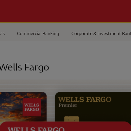
as
Commercial Banking
Corporate & Investment Ban
Wells Fargo