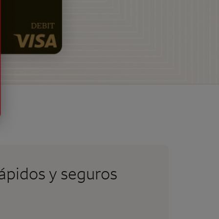
ápidos y seguros