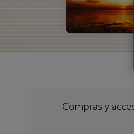
Compras y acces