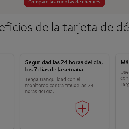
Compare las cuentas de cheques
ficios de la tarjeta de d
Seguridad las 24 horas del día,
Má
los 7 días de la semana
Use 
con
Tenga tranquilidad con el
Far
monitoreo contra fraude las 24
horas del día.