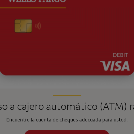
o a cajero automático (ATM) r
Encuentre la cuenta de cheques adecuada para usted.