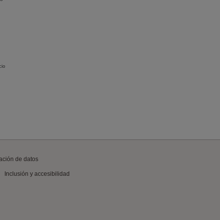
cio
ación de datos
Inclusión y accesibilidad