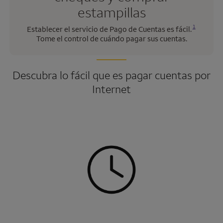
estampillas
Se abre una modalidad para nota al pie
1
Establecer el servicio de Pago de Cuentas es fácil.
Tome el control de cuándo pagar sus cuentas.
Descubra lo fácil que es pagar cuentas por
Internet