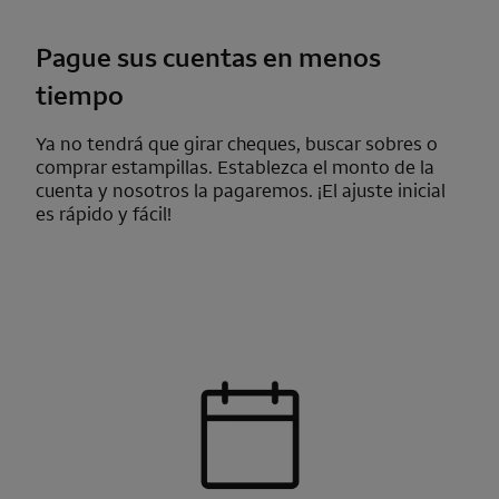
Pague sus cuentas en menos
tiempo
Ya no tendrá que girar cheques, buscar sobres o
comprar estampillas. Establezca el monto de la
cuenta y nosotros la pagaremos. ¡El ajuste inicial
es rápido y fácil!