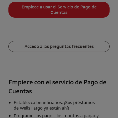
Empiece a usar el Servicio de Pago de
Cuentas
Acceda a las preguntas frecuentes
Empiece con el servicio de Pago de
Cuentas
Establezca beneficiarios. ¡Sus préstamos
de
Wells Fargo
ya están ahí!
Programe sus pagos, los montos a pagar y