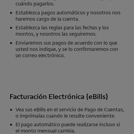
cuándo pagarlos.
Establezca pagos automáticos y nosotros nos
haremos cargo de la cuenta.
Establezca las reglas para las fechas y los
montos, y nosotros las seguiremos.
Enviaremos sus pagos de acuerdo con lo que
usted nos indique, y se lo confirmaremos con
un correo electrónico.
Facturación Electrónica (
eBills
)
Vea sus
eBills
en el servicio de Pago de Cuentas,
o imprímalas cuando le resulte conveniente.
El pago automático puede realizarse incluso si
el monto mensual cambia.