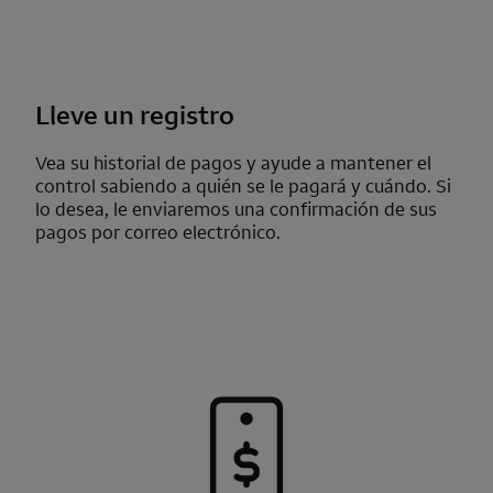
Lleve un registro
Vea su historial de pagos y ayude a mantener el
control sabiendo a quién se le pagará y cuándo. Si
lo desea, le enviaremos una confirmación de sus
pagos por correo electrónico.