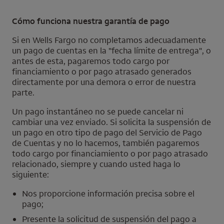
Cómo funciona nuestra garantía de pago
Si en
Wells Fargo
no completamos adecuadamente
un pago de cuentas en la "fecha límite de entrega", o
antes de esta, pagaremos todo cargo por
financiamiento o por pago atrasado generados
directamente por una demora o error de nuestra
parte.
Un pago instantáneo no se puede cancelar ni
cambiar una vez enviado. Si solicita la suspensión de
un pago en otro tipo de pago del Servicio de Pago
de Cuentas y no lo hacemos, también pagaremos
todo cargo por financiamiento o por pago atrasado
relacionado, siempre y cuando usted haga lo
siguiente:
Nos proporcione información precisa sobre el
pago;
Presente la solicitud de suspensión del pago a