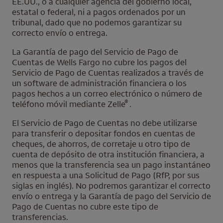
EE.UU., o a cualquier agencia del gobierno local,
estatal o federal, ni a pagos ordenados por un
tribunal, dado que no podemos garantizar su
correcto envío o entrega.
La Garantía de pago del Servicio de Pago de
Cuentas de
Wells Fargo
no cubre los pagos del
Servicio de Pago de Cuentas realizados a través de
un
software
de administración financiera o los
pagos hechos a un correo electrónico o número de
®
teléfono móvil mediante
Zelle
.
El Servicio de Pago de Cuentas no debe utilizarse
para transferir o depositar fondos en cuentas de
cheques, de ahorros, de corretaje u otro tipo de
cuenta de depósito de otra institución financiera, a
menos que la transferencia sea un pago instantáneo
en respuesta a una Solicitud de Pago (RfP, por sus
siglas en inglés). No podremos garantizar el correcto
envío o entrega y la Garantía de pago del Servicio de
Pago de Cuentas no cubre este tipo de
transferencias.