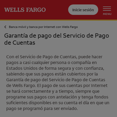
Pase al contenido principal
Inicie sesión
MENU
Banca móvil y banca por Internet con
Wells Fargo
Garantía de pago del Servicio de Pago
de Cuentas
Con el Servicio de Pago de Cuentas, puede hacer
pagos a casi cualquier persona o compañía en
Estados Unidos de forma segura y con confianza,
sabiendo que sus pagos están cubiertos por la
Garantía de pago del Servicio de Pago de Cuentas
de
Wells Fargo
. El pago de sus cuentas por Internet
se hará correctamente y a tiempo, siempre que
programe sus pagos con antelación y tenga fondos
suficientes disponibles en su cuenta el día en que un
pago se programó para ser enviado.