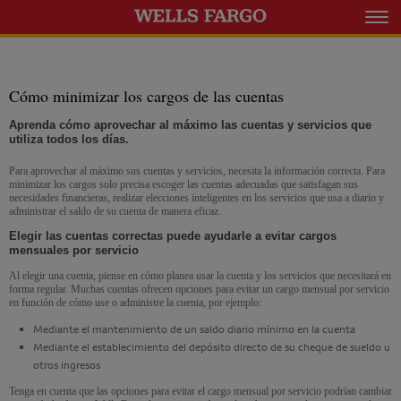
Expanda el m
Cómo minimizar los cargos de las cuentas
Aprenda cómo aprovechar al máximo las cuentas y servicios que
utiliza todos los días.
Para aprovechar al máximo sus cuentas y servicios, necesita la información correcta. Para
minimizar los cargos solo precisa escoger las cuentas adecuadas que satisfagan sus
necesidades financieras, realizar elecciones inteligentes en los servicios que usa a diario y
administrar el saldo de su cuenta de manera eficaz.
Elegir las cuentas correctas puede ayudarle a evitar cargos
mensuales por servicio
Al elegir una cuenta, piense en cómo planea usar la cuenta y los servicios que necesitará en
forma regular. Muchas cuentas ofrecen opciones para evitar un cargo mensual por servicio
en función de cómo use o administre la cuenta, por ejemplo:
Mediante el mantenimiento de un saldo diario mínimo en la cuenta
Mediante el establecimiento del depósito directo de su cheque de sueldo u
otros ingresos
Tenga en cuenta que las opciones para evitar el cargo mensual por servicio podrían cambiar