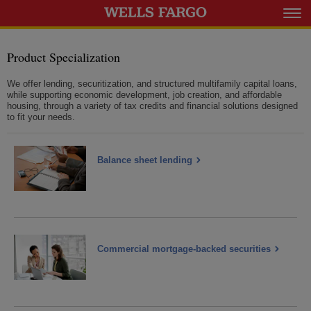
Product Specialization
We offer lending, securitization, and structured multifamily capital loans,
while supporting economic development, job creation, and affordable
housing, through a variety of tax credits and financial solutions designed
to fit your needs.
Balance sheet lending
Commercial mortgage-backed securities