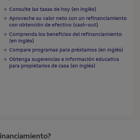
Consulte las tasas de hoy (en inglés)
Aproveche su valor neto con un refinanciamiento
con obtención de efectivo (cash-out)
Comprenda los beneficios del refinanciamiento
(en inglés)
Compare programas para préstamos (en inglés)
Obtenga sugerencias e información educativa
para propietarios de casa (en inglés)
efinanciamiento?