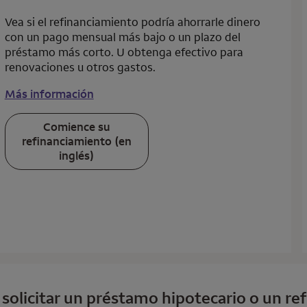
Vea si el refinanciamiento podría ahorrarle dinero
con un pago mensual más bajo o un plazo del
préstamo más corto. U obtenga efectivo para
renovaciones u otros gastos.
Más información
Comience su
refinanciamiento (en
inglés)
a solicitar un préstamo hipotecario o un r