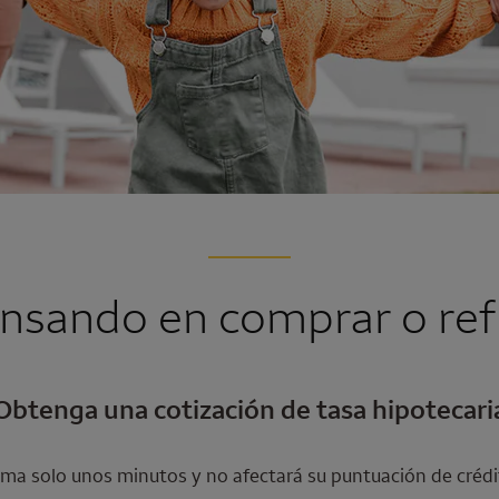
nsando en comprar o ref
Obtenga una cotización de tasa hipotecari
ma solo unos minutos y no afectará su puntuación de crédi