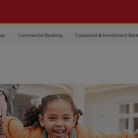
as
Commercial Banking
Corporate & Investment Ban