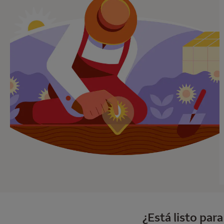
¿Está listo par