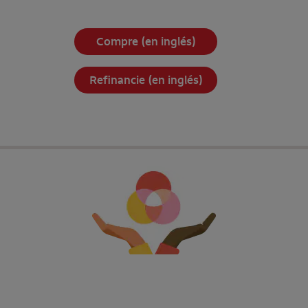
Compre (en inglés)
Refinancie (en inglés)