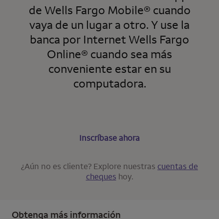
de
Wells Fargo Mobile
® cuando
vaya de un lugar a otro. Y use la
banca por Internet
Wells Fargo
Online
® cuando sea más
conveniente estar en su
computadora.
Inscríbase ahora
¿Aún no es cliente? Explore nuestras
cuentas de
cheques
hoy.
Obtenga más información