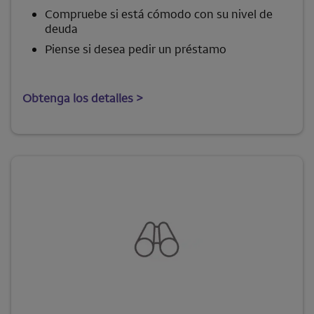
Compruebe si está cómodo con su nivel de
deuda
Piense si desea pedir un préstamo
Obtenga los detalles >