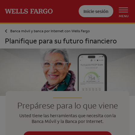
Pase al contenido principal
Inicie sesión
MENU
Banca móvil y banca por Internet con
Wells Fargo
Planifique para su futuro financiero
Prepárese para lo que viene
Usted tiene las herramientas que necesita con la
Banca Móvil y la Banca por Internet.