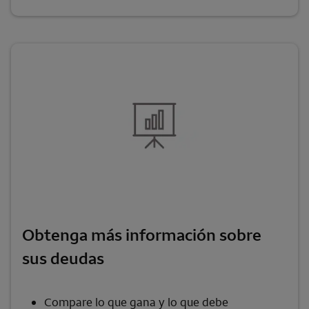
Obtenga más información sobre
sus deudas
Compare lo que gana y lo que debe