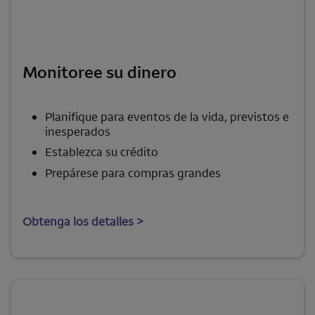
Monitoree su dinero
Planifique para eventos de la vida, previstos e
inesperados
Establezca su crédito
Prepárese para compras grandes
Obtenga los detalles >