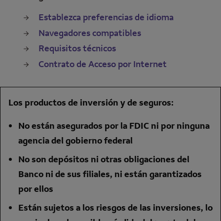
Establezca preferencias de idioma
Navegadores compatibles
Requisitos técnicos
Contrato de Acceso por Internet
Los productos de inversión y de seguros:
No están asegurados por la
FDIC
ni por ninguna
agencia del gobierno federal
No son depósitos ni otras obligaciones del
Banco ni de sus filiales, ni están garantizados
por ellos
Están sujetos a los riesgos de las inversiones, lo