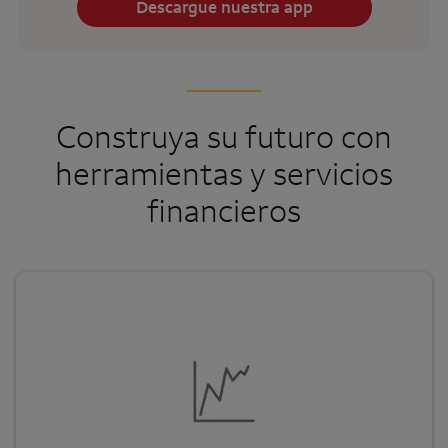
Descargue nuestra app
Construya su futuro con
herramientas y servicios
financieros