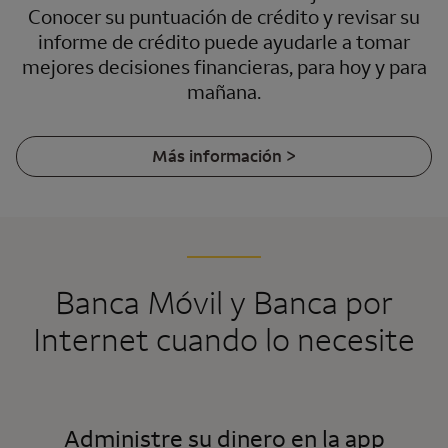
Conocer su puntuación de crédito y revisar su
informe de crédito puede ayudarle a tomar
mejores decisiones financieras, para hoy y para
mañana.
Más información >
Banca Móvil y Banca por
Internet cuando lo necesite
Administre su dinero en la app