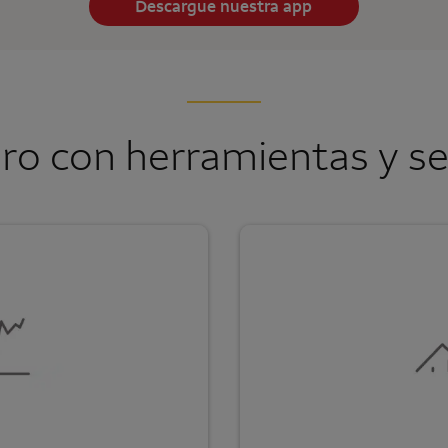
Descargue nuestra app
ro con herramientas y ser