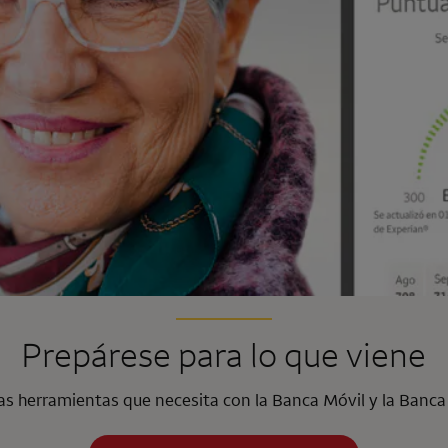
Prepárese para lo que viene
as herramientas que necesita con la Banca Móvil y la Banca