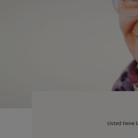
Usted tiene l