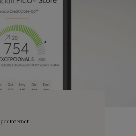
 por Internet.