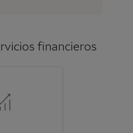
vicios financieros