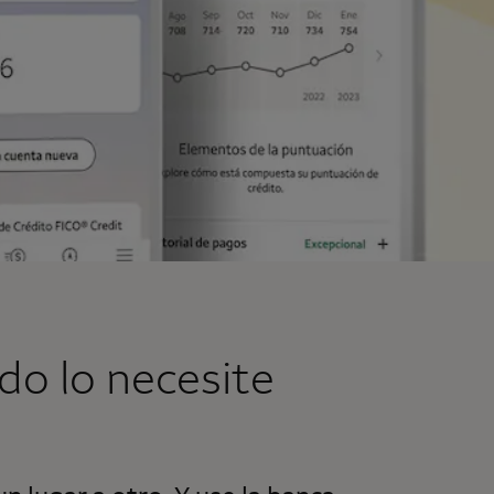
do lo necesite