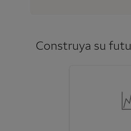
Construya su futu