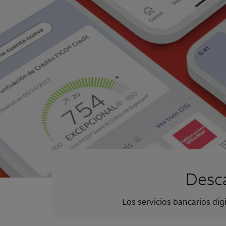
Desca
Los servicios bancarios dig