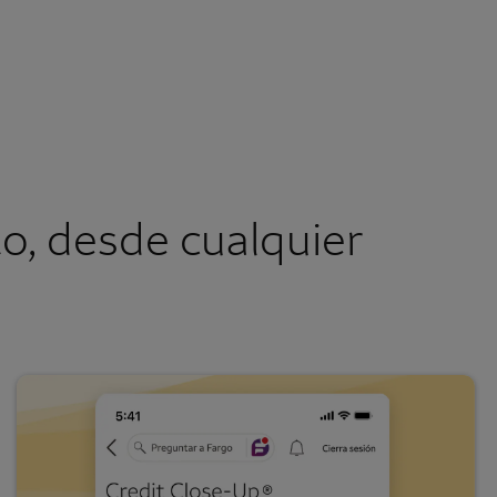
o, desde cualquier