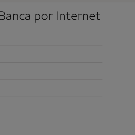
Banca por Internet