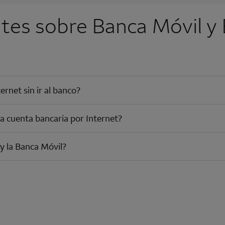
tes sobre Banca Móvil y 
rnet sin ir al banco?
a cuenta bancaria por Internet?
y la Banca Móvil?