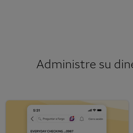
Administre su din