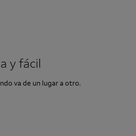
 y fácil
ndo va de un lugar a otro.