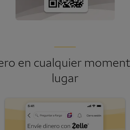
ero en cualquier moment
lugar