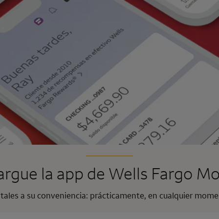
rgue la app de
Wells Fargo Mo
itales a su conveniencia: prácticamente, en cualquier mome