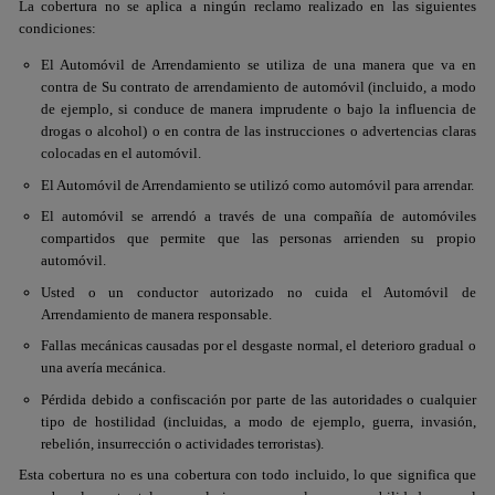
La cobertura no se aplica a ningún reclamo realizado en las siguientes
condiciones:
El Automóvil de Arrendamiento se utiliza de una manera que va en
contra de Su contrato de arrendamiento de automóvil (incluido, a modo
de ejemplo, si conduce de manera imprudente o bajo la influencia de
drogas o alcohol) o en contra de las instrucciones o advertencias claras
colocadas en el automóvil.
El Automóvil de Arrendamiento se utilizó como automóvil para arrendar.
El automóvil se arrendó a través de una compañía de automóviles
compartidos que permite que las personas arrienden su propio
automóvil.
Usted o un conductor autorizado no cuida el Automóvil de
Arrendamiento de manera responsable.
Fallas mecánicas causadas por el desgaste normal, el deterioro gradual o
una avería mecánica.
Pérdida debido a confiscación por parte de las autoridades o cualquier
tipo de hostilidad (incluidas, a modo de ejemplo, guerra, invasión,
rebelión, insurrección o actividades terroristas).
Esta cobertura no es una cobertura con todo incluido, lo que significa que