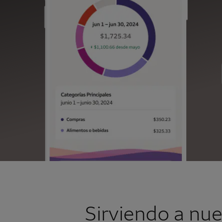
Sirviendo a nu