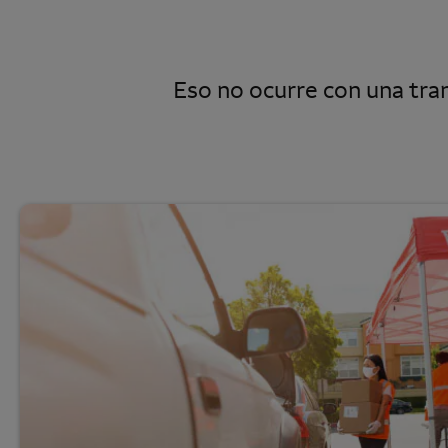
Eso no ocurre con una tran