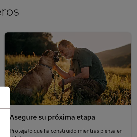
eros
Asegure su próxima etapa
Proteja lo que ha construido mientras piensa en