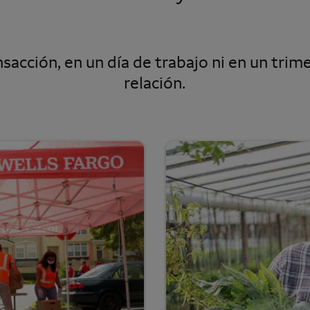
sacción, en un día de trabajo ni en un trime
relación.