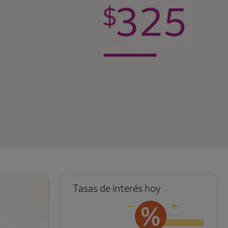
Tasas de interés hoy