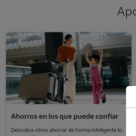
Apo
Ahorros en los que puede confiar
Descubra cómo ahorrar de forma inteligente lo