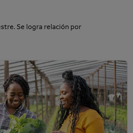
stre. Se logra relación por